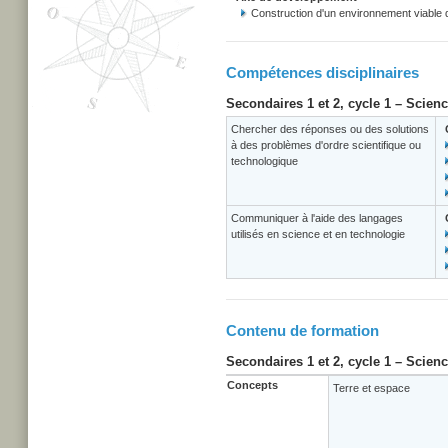
Construction d'un environnement viable
Compétences disciplinaires
Secondaires 1 et 2, cycle 1 – Scien
Chercher des réponses ou des solutions
à des problèmes d'ordre scientifique ou
technologique
Communiquer à l'aide des langages
utilisés en science et en technologie
Contenu de formation
Secondaires 1 et 2, cycle 1 – Scien
Concepts
Terre et espace