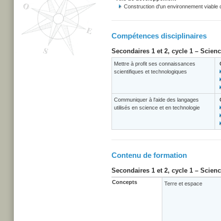
Construction d'un environnement viable
Compétences disciplinaires
Secondaires 1 et 2, cycle 1 – Scien
Mettre à profit ses connaissances
scientifiques et technologiques
Communiquer à l'aide des langages
utilisés en science et en technologie
Contenu de formation
Secondaires 1 et 2, cycle 1 – Scien
Concepts
Terre et espace