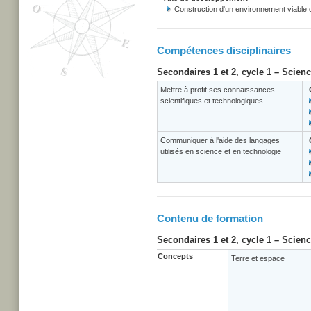
Construction d'un environnement viable
Compétences disciplinaires
Secondaires 1 et 2, cycle 1 – Scien
Mettre à profit ses connaissances
scientifiques et technologiques
Communiquer à l'aide des langages
utilisés en science et en technologie
Contenu de formation
Secondaires 1 et 2, cycle 1 – Scien
Concepts
Terre et espace