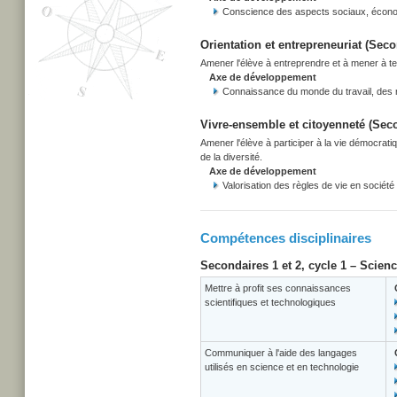
Conscience des aspects sociaux, écono
Orientation et entrepreneuriat (Secon
Amener l'élève à entreprendre et à mener à term
Axe de développement
Connaissance du monde du travail, des r
Vivre-ensemble et citoyenneté (Secon
Amener l'élève à participer à la vie démocrati
de la diversité.
Axe de développement
Valorisation des règles de vie en société
Compétences disciplinaires
Secondaires 1 et 2, cycle 1 – Scien
Mettre à profit ses connaissances
scientifiques et technologiques
Communiquer à l'aide des langages
utilisés en science et en technologie