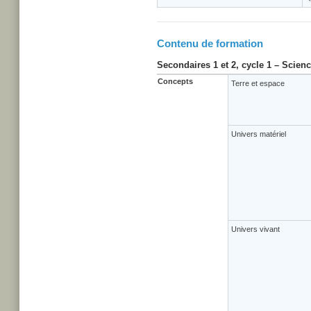
Contenu de formation
Secondaires 1 et 2, cycle 1 – Scien
Concepts
Terre et espace
Univers matériel
Univers vivant