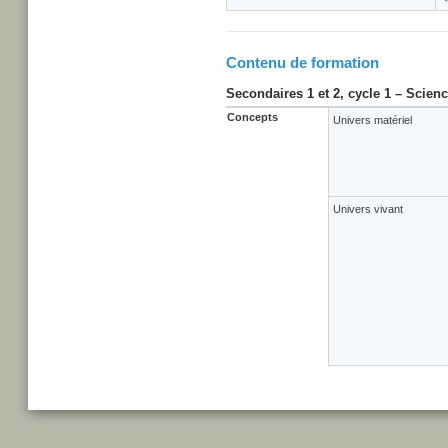
Contenu de formation
Secondaires 1 et 2, cycle 1 – Scien
Concepts
Univers matériel
Univers vivant