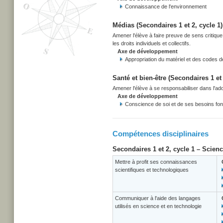
Connaissance de l'environnement
Médias (Secondaires 1 et 2, cycle 1)
Amener l'élève à faire preuve de sens critiqu
les droits individuels et collectifs.
Axe de développement
Appropriation du matériel et des codes 
Santé et bien-être (Secondaires 1 et 
Amener l'élève à se responsabiliser dans l'adop
Axe de développement
Conscience de soi et de ses besoins f
Compétences disciplinaires
Secondaires 1 et 2, cycle 1 – Scien
Mettre à profit ses connaissances
scientifiques et technologiques
Communiquer à l'aide des langages
utilisés en science et en technologie