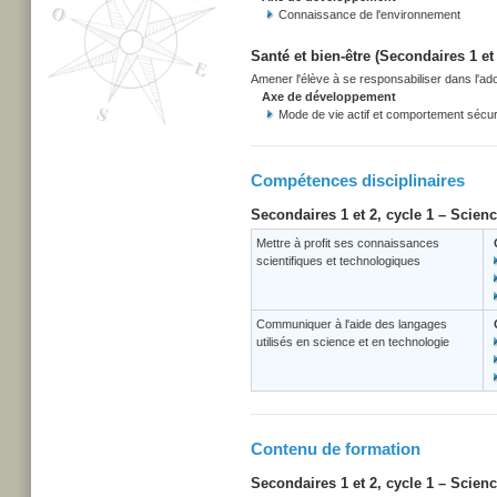
Connaissance de l'environnement
Santé et bien-être (Secondaires 1 et 
Amener l'élève à se responsabiliser dans l'adop
Axe de développement
Mode de vie actif et comportement sécuri
Compétences disciplinaires
Secondaires 1 et 2, cycle 1 – Scien
Mettre à profit ses connaissances
scientifiques et technologiques
Communiquer à l'aide des langages
utilisés en science et en technologie
Contenu de formation
Secondaires 1 et 2, cycle 1 – Scien