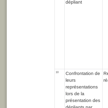
dépliant
10
Confrontation de
Re
leurs
ré
représentations
lors de la
présentation des
dépliants par