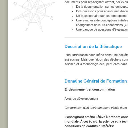
documents pour l’enseignant offrent, par exem
De la documentation sur les concepts
Des questions pour animer une discu
Un questionnaire sur les conceptions i
Une synthèse de conceptions initiales
changement de leurs conceptions (Obs
Une banque de questions d’évaluation
Description de la thématique
L’industrialisation nous mène dans une sociét
est accrue. Mais que fait-on des déchets comm
science et la technologie occupent-elles dans
Domaine Général de Formation
Environnement et consommation
Axes de développement
Construction d’un environnement viable dans
L’enseignant amène l’élève à prendre cons
mondiale. À cet égard, la science et la t
conditions de conflits d’intérêts!