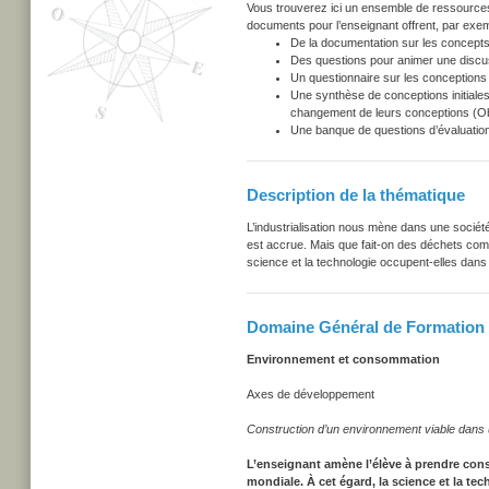
Vous trouverez ici un ensemble de ressources u
documents pour l’enseignant offrent, par exem
De la documentation sur les concepts
Des questions pour animer une discu
Un questionnaire sur les conceptions i
Une synthèse de conceptions initiales
changement de leurs conceptions (Obs
Une banque de questions d’évaluation
Description de la thématique
L’industrialisation nous mène dans une sociét
est accrue. Mais que fait-on des déchets comm
science et la technologie occupent-elles dans
Domaine Général de Formation
Environnement et consommation
Axes de développement
Construction d’un environnement viable dans
L’enseignant amène l’élève à prendre cons
mondiale. À cet égard, la science et la t