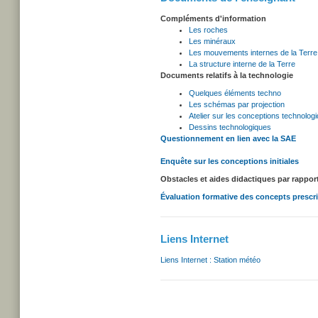
Compléments d'information
Les roches
Les minéraux
Les mouvements internes de la Terre
La structure interne de la Terre
Documents relatifs à la technologie
Quelques éléments techno
Les schémas par projection
Atelier sur les conceptions technolog
Dessins technologiques
Questionnement en lien avec la SAE
Enquête sur les conceptions initiales
Obstacles et aides didactiques par rappor
Évaluation formative des concepts prescr
Liens Internet
Liens Internet : Station météo