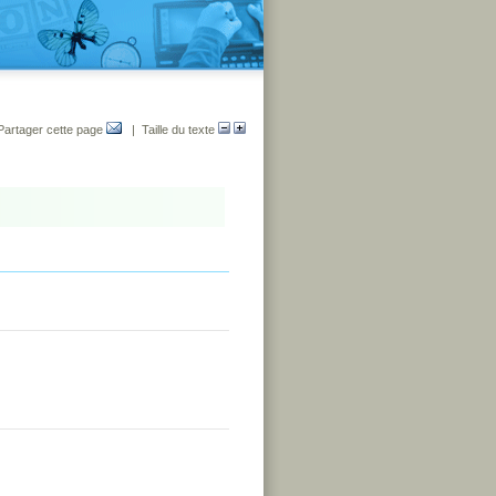
Partager cette page
| Taille du texte