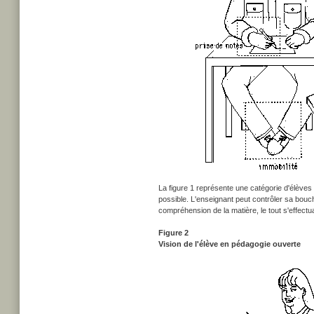
La figure 1 représente une catégorie d'élèves
possible. L'enseignant peut contrôler sa bouc
compréhension de la matière, le tout s'effec
Figure 2
Vision de l'élève en pédagogie ouverte