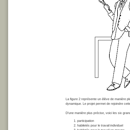
La figure 2 représente un élève de manière plus 
dynamique. Le projet permet de rejoindre cette
D'une manière plus précise, voici les six gran
participation
habiletés pour le travail individuel