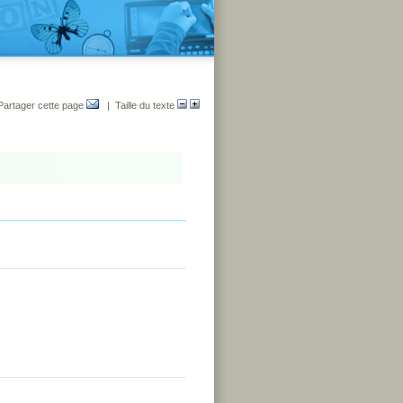
Partager cette page
| Taille du texte