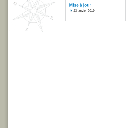
Mise à jour
23 janvier 2019