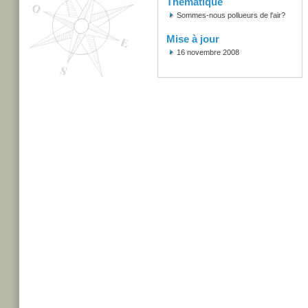
Thématique
Sommes-nous pollueurs de l'air?
Mise à jour
16 novembre 2008