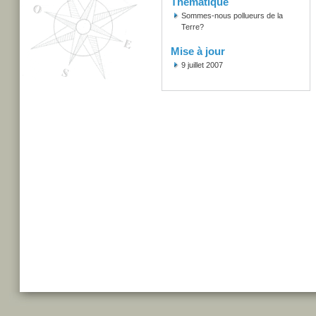
Thématique
Sommes-nous pollueurs de la
Terre?
Mise à jour
9 juillet 2007