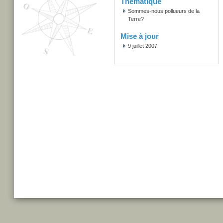
Thématique
Sommes-nous pollueurs de la
Terre?
Mise à jour
9 juillet 2007