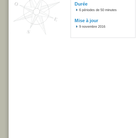
Durée
6 périodes de 50 minutes
Mise à jour
9 novembre 2016