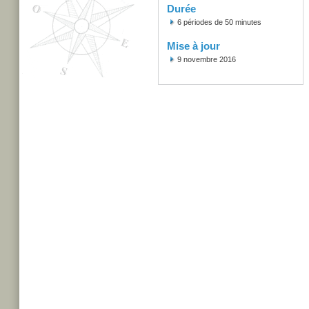
Durée
6 périodes de 50 minutes
Mise à jour
9 novembre 2016