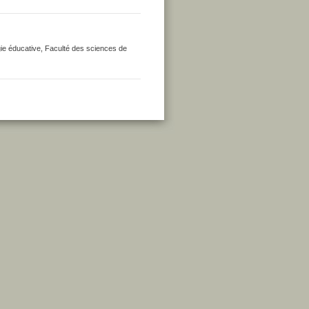
ogie éducative, Faculté des sciences de