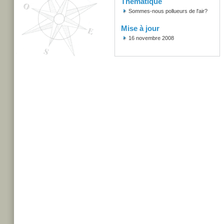
Thématique
Sommes-nous pollueurs de l'air?
Mise à jour
16 novembre 2008