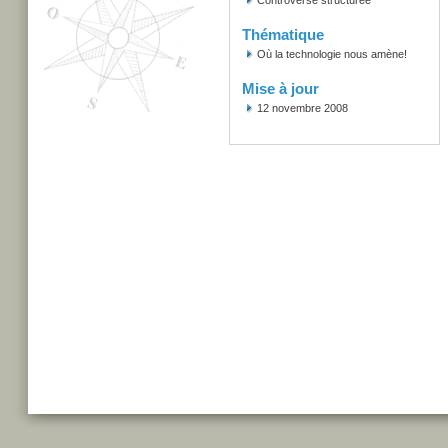
Controverse structurée
Thématique
Où la technologie nous amène!
Mise à jour
12 novembre 2008