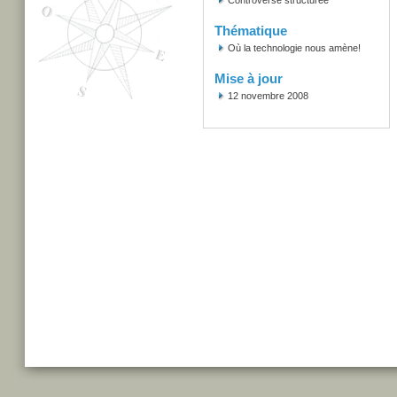
Controverse structurée
Thématique
Où la technologie nous amène!
Mise à jour
12 novembre 2008