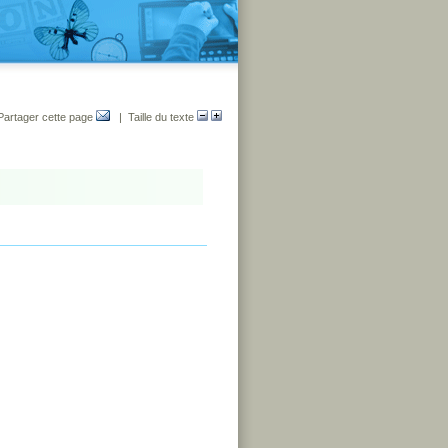
Partager cette page
| Taille du texte