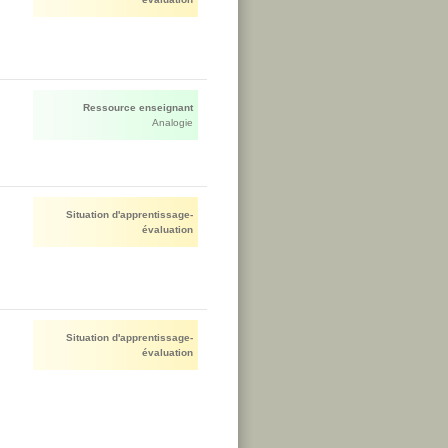
Ressource enseignant
Analogie
Situation d'apprentissage-
évaluation
Situation d'apprentissage-
évaluation