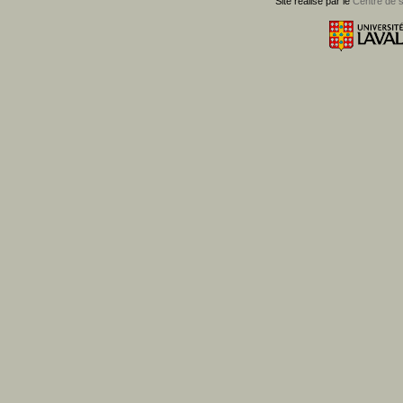
Site réalisé par le
Centre de 