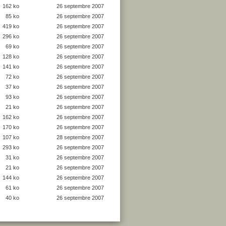
162 ko
26 septembre 2007
85 ko
26 septembre 2007
419 ko
26 septembre 2007
296 ko
26 septembre 2007
69 ko
26 septembre 2007
128 ko
26 septembre 2007
141 ko
26 septembre 2007
72 ko
26 septembre 2007
37 ko
26 septembre 2007
93 ko
26 septembre 2007
21 ko
26 septembre 2007
162 ko
26 septembre 2007
170 ko
26 septembre 2007
107 ko
28 septembre 2007
293 ko
26 septembre 2007
31 ko
26 septembre 2007
21 ko
26 septembre 2007
144 ko
26 septembre 2007
61 ko
26 septembre 2007
40 ko
26 septembre 2007