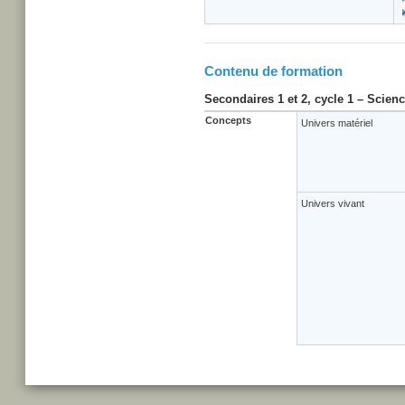
Contenu de formation
Secondaires 1 et 2, cycle 1 – Scien
Concepts
Univers matériel
Univers vivant