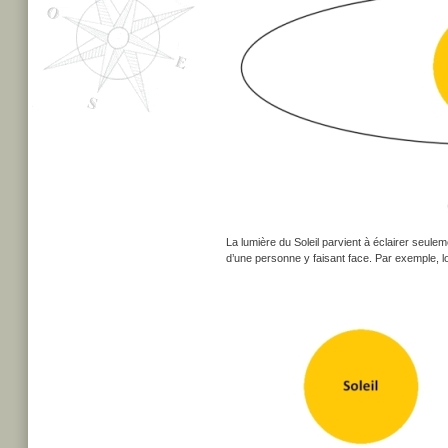
La lumière du Soleil parvient à éclairer seule
d’une personne y faisant face. Par exemple, lorsq