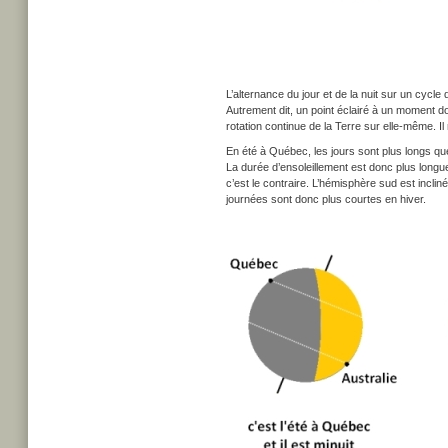
L’alternance du jour et de la nuit sur un cycl
Autrement dit, un point éclairé à un moment d
rotation continue de la Terre sur elle-même. Il r
En été à Québec, les jours sont plus longs que
La durée d’ensoleillement est donc plus long
c’est le contraire. L’hémisphère sud est inclin
journées sont donc plus courtes en hiver.