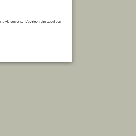
la vie courante. L'actrice traite aussi des