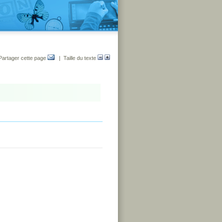
Partager cette page
| Taille du texte