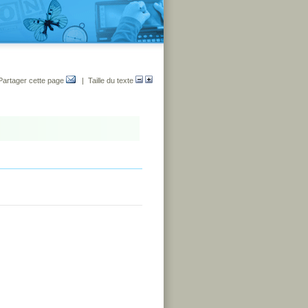
Partager cette page
| Taille du texte