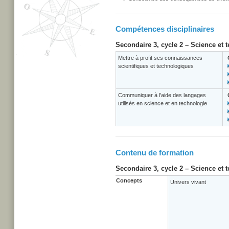
Compétences disciplinaires
Secondaire 3, cycle 2 – Science et 
Mettre à profit ses connaissances
scientifiques et technologiques
Communiquer à l'aide des langages
utilisés en science et en technologie
Contenu de formation
Secondaire 3, cycle 2 – Science et 
Concepts
Univers vivant