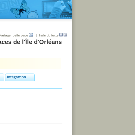
Partager cette page
| Taille du texte
ces de l'Île d'Orléans