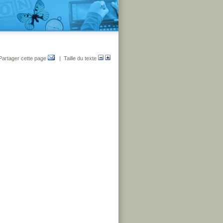
Partager cette page
| Taille du texte