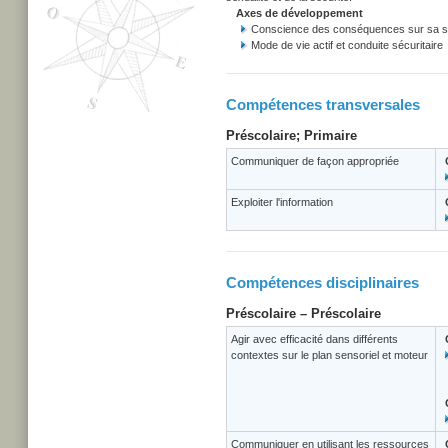
Axes de développement
Conscience des conséquences sur sa san
Mode de vie actif et conduite sécuritaire
Compétences transversales
Préscolaire; Primaire
Communiquer de façon appropriée
Exploiter l'information
Compétences disciplinaires
Préscolaire – Préscolaire
Agir avec efficacité dans différents
contextes sur le plan sensoriel et moteur
Communiquer en utilisant les ressources