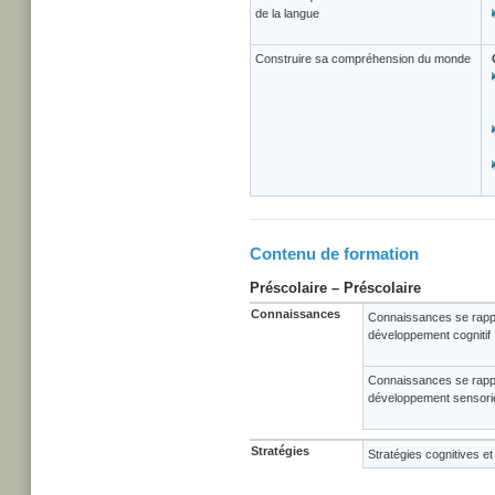
de la langue
Construire sa compréhension du monde
Contenu de formation
Préscolaire – Préscolaire
Connaissances
Connaissances se rapp
développement cognitif
Connaissances se rapp
développement sensorie
Stratégies
Stratégies cognitives e