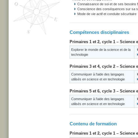
Connaissance de soi et de ses besoins
Conscience des conséquences sur sa san
Mode de vie actif et conduite sécuritaire
Compétences disciplinaires
Primaires 1 et 2, cycle 1 – Science 
Explorer le monde de la science et de la
technologie
Primaires 3 et 4, cycle 2 – Science 
Communiquer à l'aide des langages
utilisés en science et en technologie
Primaires 5 et 6, cycle 3 – Science 
Communiquer à l'aide des langages
utilisés en science et en technologie
Contenu de formation
Primaires 1 et 2, cycle 1 – Science 