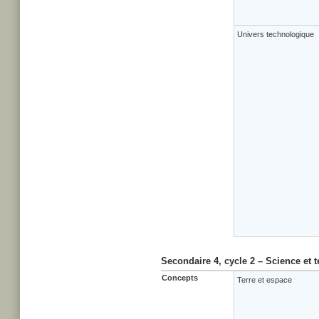
Univers technologique
Secondaire 4, cycle 2 – Science et 
Concepts
Terre et espace