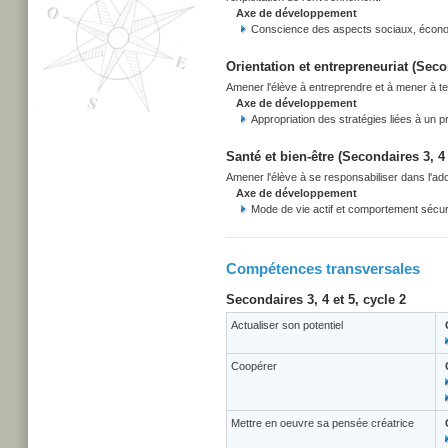
Axe de développement
Conscience des aspects sociaux, écono
Orientation et entrepreneuriat (Secon
Amener l'élève à entreprendre et à mener à term
Axe de développement
Appropriation des stratégies liées à un pr
Santé et bien-être (Secondaires 3, 4 
Amener l'élève à se responsabiliser dans l'adop
Axe de développement
Mode de vie actif et comportement sécuri
Compétences transversales
Secondaires 3, 4 et 5, cycle 2
Actualiser son potentiel
Coopérer
Mettre en oeuvre sa pensée créatrice