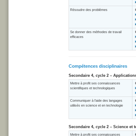
Résoudre des problèmes
Se donner des méthodes de travail
efficaces
Compétences disciplinaires
Secondaire 4, cycle 2 – Application
Mettre à profit ses connaissances
scientifiques et technologiques
Communiquer à l'aide des langages
utilisés en science et en technologie
Secondaire 4, cycle 2 – Science et 
Mettre à profit ses connaissances