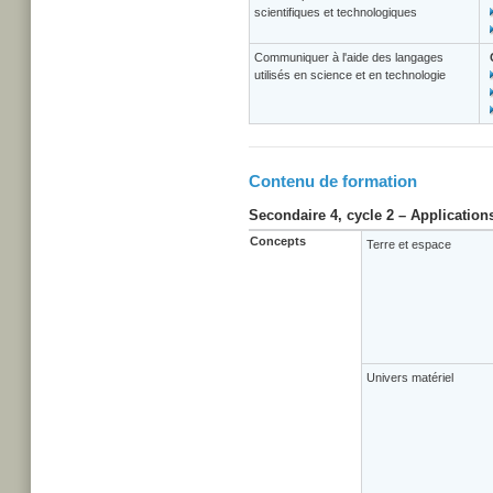
scientifiques et technologiques
Communiquer à l'aide des langages
utilisés en science et en technologie
Contenu de formation
Secondaire 4, cycle 2 – Application
Concepts
Terre et espace
Univers matériel