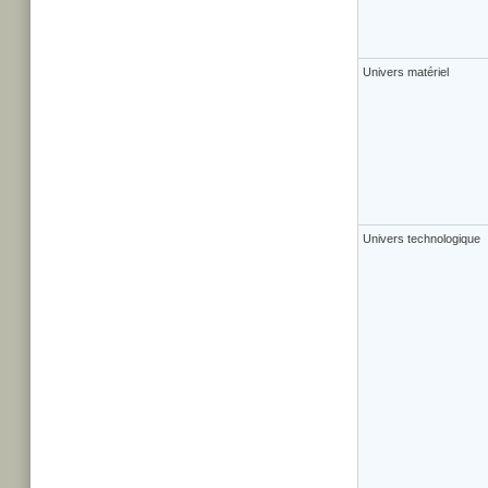
Univers matériel
Univers technologique