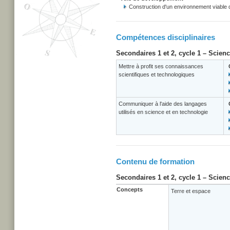
Construction d'un environnement viable
Compétences disciplinaires
Secondaires 1 et 2, cycle 1 – Scien
Mettre à profit ses connaissances
scientifiques et technologiques
Communiquer à l'aide des langages
utilisés en science et en technologie
Contenu de formation
Secondaires 1 et 2, cycle 1 – Scien
Concepts
Terre et espace