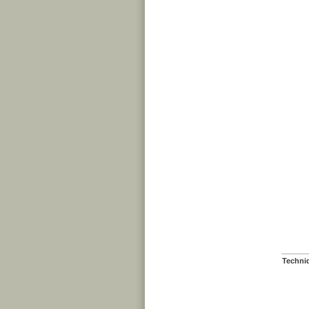
Techni