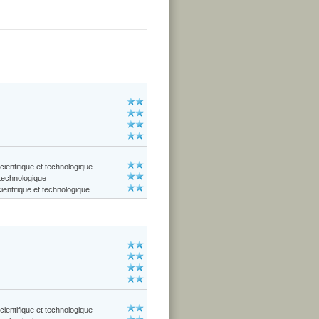
cientifique et technologique
 technologique
entifique et technologique
cientifique et technologique