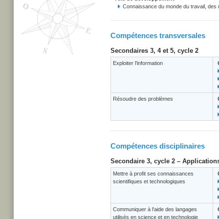
Connaissance du monde du travail, des r
Compétences transversales
Secondaires 3, 4 et 5, cycle 2
Exploiter l'information
Résoudre des problèmes
Compétences disciplinaires
Secondaire 3, cycle 2 – Application
Mettre à profit ses connaissances
scientifiques et technologiques
Communiquer à l'aide des langages
utilisés en science et en technologie