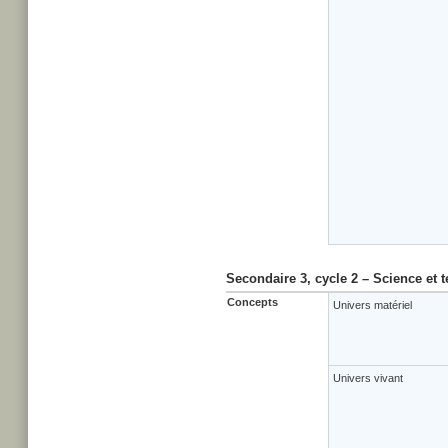
Secondaire 3, cycle 2 – Science et 
Concepts
Univers matériel
Univers vivant