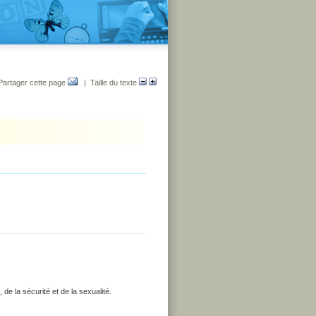
Partager cette page
| Taille du texte
de la sécurité et de la sexualité.