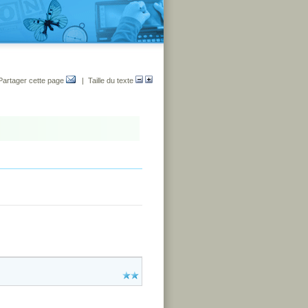
Partager cette page
| Taille du texte