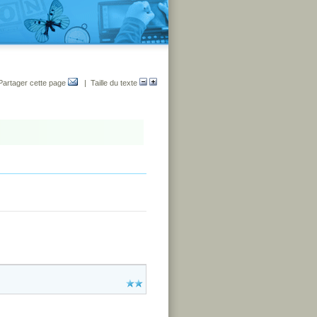
Partager cette page
| Taille du texte