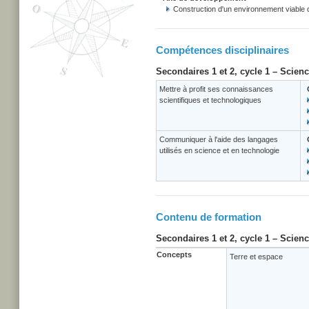
Construction d'un environnement viable
Compétences disciplinaires
Secondaires 1 et 2, cycle 1 – Scien
Mettre à profit ses connaissances
scientifiques et technologiques
Communiquer à l'aide des langages
utilisés en science et en technologie
Contenu de formation
Secondaires 1 et 2, cycle 1 – Scien
Concepts
Terre et espace