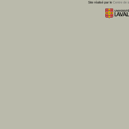
Site réalisé par le
Centre de 