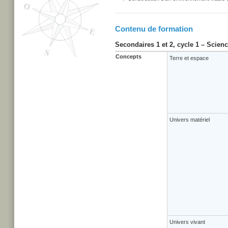
Contenu de formation
Secondaires 1 et 2, cycle 1 – Scien
Concepts
Terre et espace
Univers matériel
Univers vivant