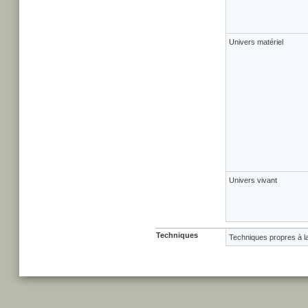
Univers matériel
Univers vivant
Techniques
Techniques propres à l