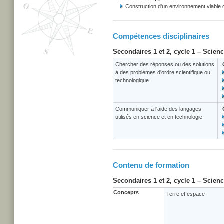
Construction d'un environnement viable
Compétences disciplinaires
Secondaires 1 et 2, cycle 1 – Scien
Chercher des réponses ou des solutions
à des problèmes d'ordre scientifique ou
technologique
Communiquer à l'aide des langages
utilisés en science et en technologie
Contenu de formation
Secondaires 1 et 2, cycle 1 – Scien
Concepts
Terre et espace