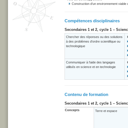
Construction d'un environnement viable
Compétences disciplinaires
Secondaires 1 et 2, cycle 1 – Scien
Chercher des réponses ou des solutions
à des problèmes d'ordre scientifique ou
technologique
Communiquer à l'aide des langages
utilisés en science et en technologie
Contenu de formation
Secondaires 1 et 2, cycle 1 – Scien
Concepts
Terre et espace