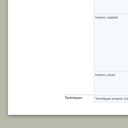
Univers matériel
Univers vivant
Techniques
Techniques propres à l