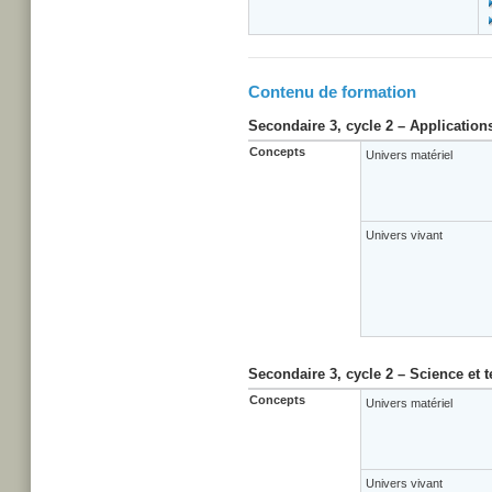
Contenu de formation
Secondaire 3, cycle 2 – Application
Concepts
Univers matériel
Univers vivant
Secondaire 3, cycle 2 – Science et 
Concepts
Univers matériel
Univers vivant