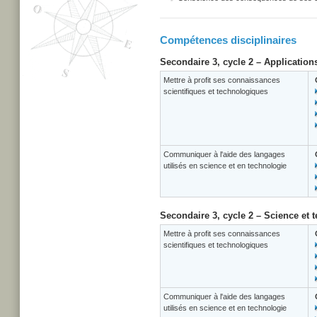
Compétences disciplinaires
Secondaire 3, cycle 2 – Application
Mettre à profit ses connaissances
scientifiques et technologiques
Communiquer à l'aide des langages
utilisés en science et en technologie
Secondaire 3, cycle 2 – Science et 
Mettre à profit ses connaissances
scientifiques et technologiques
Communiquer à l'aide des langages
utilisés en science et en technologie