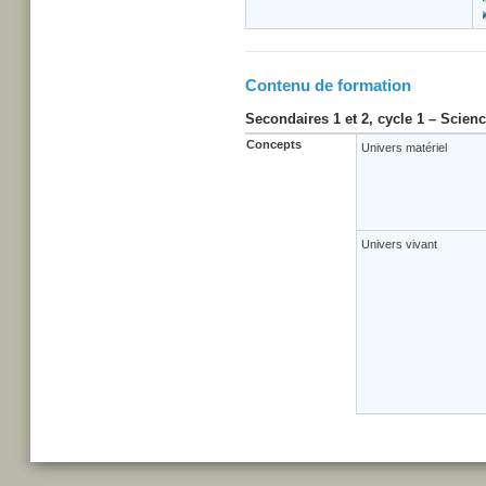
Contenu de formation
Secondaires 1 et 2, cycle 1 – Scien
Concepts
Univers matériel
Univers vivant