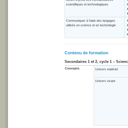
scientifiques et technologiques
Communiquer à l'aide des langages
utilisés en science et en technologie
Contenu de formation
Secondaires 1 et 2, cycle 1 – Scien
Concepts
Univers matériel
Univers vivant